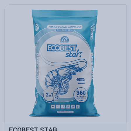
ECOBEST STAR