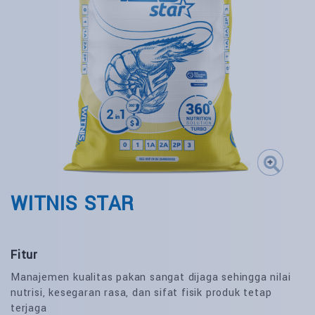
WITNIS STAR
Fitur
Manajemen kualitas pakan sangat dijaga sehingga nilai
nutrisi, kesegaran rasa, dan sifat fisik produk tetap
terjaga