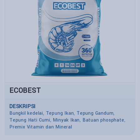
ECOBEST
DESKRIPSI
Bungkil kedelai, Tepung Ikan, Tepung Gandum,
Tepung Hati Cumi, Minyak Ikan, Batuan phosphate,
Premix Vitamin dan Mineral