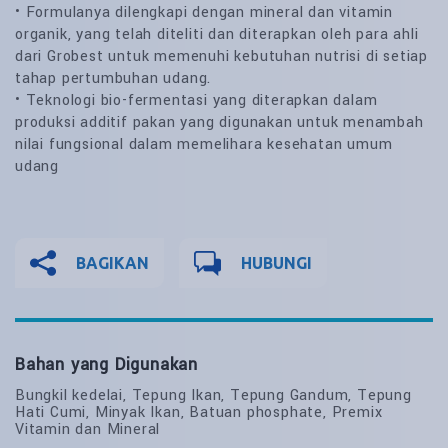
• Formulanya dilengkapi dengan mineral dan vitamin
organik, yang telah diteliti dan diterapkan oleh para ahli
dari Grobest untuk memenuhi kebutuhan nutrisi di setiap
tahap pertumbuhan udang.
• Teknologi bio-fermentasi yang diterapkan dalam
produksi additif pakan yang digunakan untuk menambah
nilai fungsional dalam memelihara kesehatan umum
udang
BAGIKAN
HUBUNGI
Bahan yang Digunakan
Bungkil kedelai, Tepung Ikan, Tepung Gandum, Tepung
Hati Cumi, Minyak Ikan, Batuan phosphate, Premix
Vitamin dan Mineral