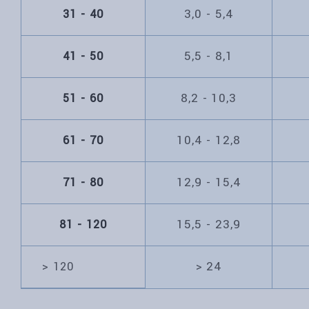
3,0 - 5,4
31 - 40
5,5 - 8,1
41 - 50
8,2 - 10,3
51 - 60
10,4 - 12,8
61 - 70
12,9 - 15,4
71 - 80
15,5 - 23,9
81 - 120
> 24
> 120