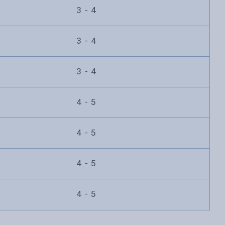
3 - 4
3 - 4
3 - 4
4 - 5
4 - 5
4 - 5
4 - 5