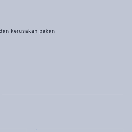
 dan kerusakan pakan