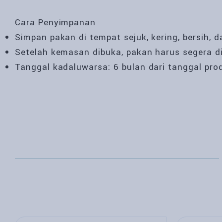
Cara Penyimpanan
Simpan pakan di tempat sejuk, kering, bersih, 
Setelah kemasan dibuka, pakan harus segera d
Tanggal kadaluwarsa: 6 bulan dari tanggal pro