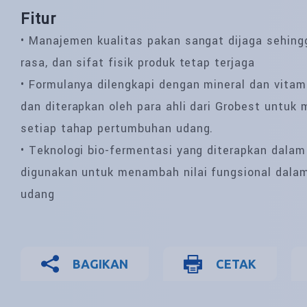
Fitur
• Manajemen kualitas pakan sangat dijaga sehingga
rasa, dan sifat fisik produk tetap terjaga
• Formulanya dilengkapi dengan mineral dan vitamin
dan diterapkan oleh para ahli dari Grobest untuk
setiap tahap pertumbuhan udang.
• Teknologi bio-fermentasi yang diterapkan dalam
digunakan untuk menambah nilai fungsional dal
udang
BAGIKAN
CETAK