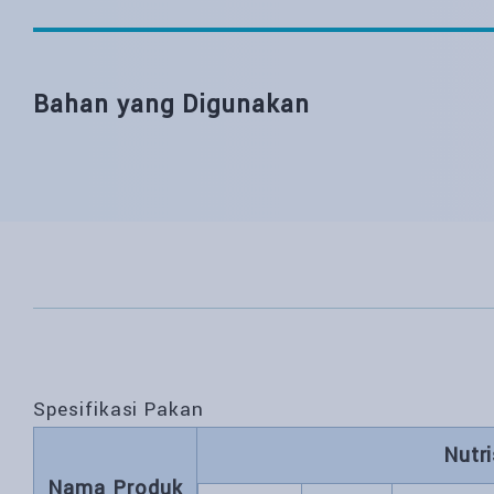
Bahan yang Digunakan
Spesifikasi Pakan
Nutri
Nama Produk