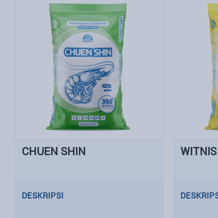
CHUEN SHIN
WITNIS
DESKRIPSI
DESKRIPS