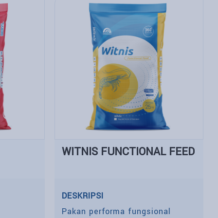
WITNIS FUNCTIONAL FEED
DESKRIPSI
Pakan performa fungsional