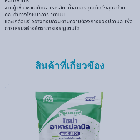
หลักวิชาการ
จากผู้เชี่ยวชาญด้านอาหารสัตว์น้ำอาหารทุกเม็ดจึงอุดมด้วย
คุณค่าทางโภชนาการ วิตามิน
และเกลือแร่ อย่างครบถ้วนตามความต้องการของปลานิล เพื่อ
การเสริมสร้างอัตราการเจริญเติบโต
สินค้าที่เกี่ยวข้อง