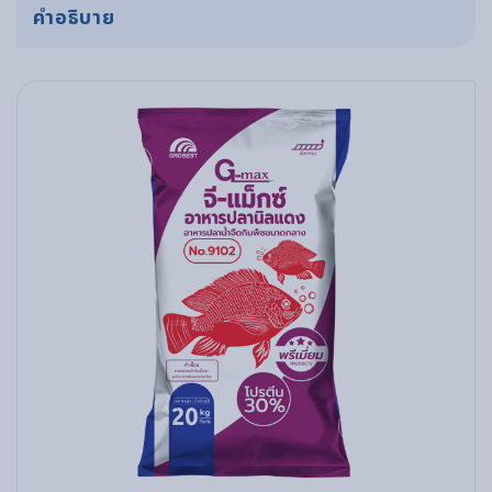
คำอธิบาย