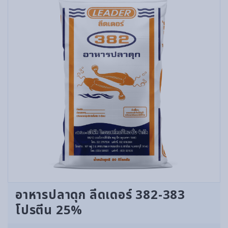
อาหารปลาดุก ลีดเดอร์ 382-383
โปรตีน 25%