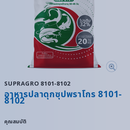
SUPRAGRO 8101-8102
อาหารปลาดุกซุปพราโกร 8101-
8102
คุณสมบัติ