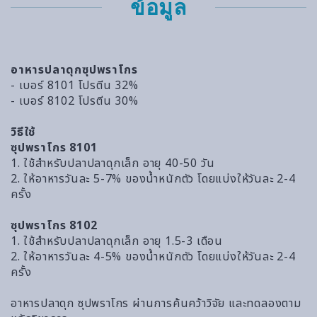
ข้อมูล
อาหารปลาดุกซุปพราโกร
- เบอร์ 8101 โปรตีน 32%
- เบอร์ 8102 โปรตีน 30%
วิธีใช้
ซุปพราโกร 8101
1. ใช้สำหรับปลาปลาดุกเล็ก อายุ 40-50 วัน
2. ให้อาหารวันละ 5-7% ของน้ำหนักตัว โดยแบ่งให้วันละ 2-4
ครั้ง
ซุปพราโกร 8102
1. ใช้สำหรับปลาปลาดุกเล็ก อายุ 1.5-3 เดือน
2. ให้อาหารวันละ 4-5% ของน้ำหนักตัว โดยแบ่งให้วันละ 2-4
ครั้ง
อาหารปลาดุก ซุปพราโกร ผ่านการค้นคว้าวิจัย และทดลองตาม