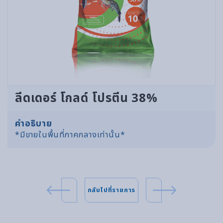
ลีดเดอร์ โกลด์ โปรตีน 38%
คำอธิบาย
*มีขายในพื้นที่ภาคกลางเท่านั้น*
กลับไปที่รายการ