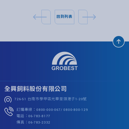
回到列表
全興飼料股份有限公司
726-51 台南市學甲區光華里頭港子1-20號
訂購專線：0800-000-067/ 0800-800-129
電話：06-783-8177
傳真：06-783-2332