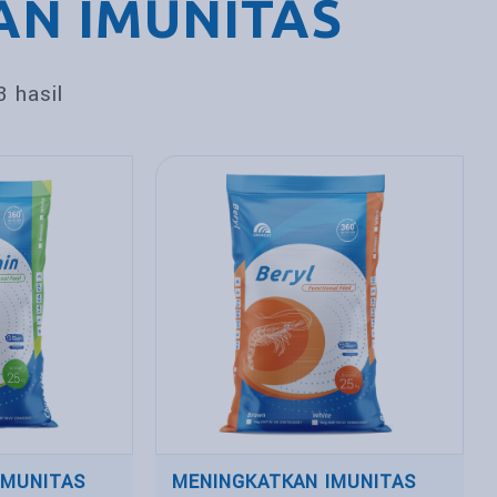
N IMUNITAS
3 hasil
IMUNITAS
MENINGKATKAN IMUNITAS