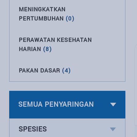
MENINGKATKAN
PERTUMBUHAN
(0)
PERAWATAN KESEHATAN
HARIAN
(8)
PAKAN DASAR
(4)
SEMUA PENYARINGAN
SPESIES