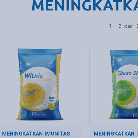
MENINGKATKA
1 - 3 dari 
MENINGKATKAN IMUNITAS
MENINGKATKAN 