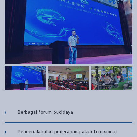
Berbagai forum budidaya
Pengenalan dan penerapan pakan fungsional