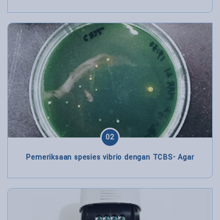
02
Pemeriksaan spesies vibrio dengan TCBS- Agar