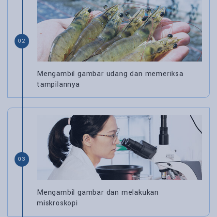
02
Mengambil gambar udang dan memeriksa
tampilannya
03
Mengambil gambar dan melakukan
miskroskopi