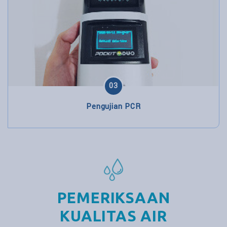
03
Pengujian PCR
PEMERIKSAAN
KUALITAS AIR