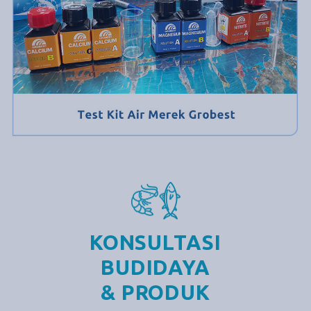
KONSULTASI
BUDIDAYA
& PRODUK