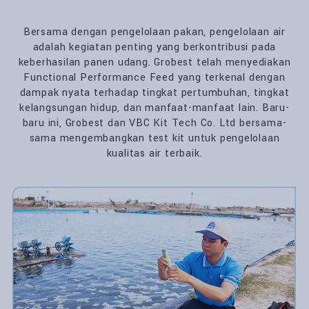
Bersama dengan pengelolaan pakan, pengelolaan air
adalah kegiatan penting yang berkontribusi pada
keberhasilan panen udang. Grobest telah menyediakan
Functional Performance Feed yang terkenal dengan
dampak nyata terhadap tingkat pertumbuhan, tingkat
kelangsungan hidup, dan manfaat-manfaat lain. Baru-
baru ini, Grobest dan VBC Kit Tech Co. Ltd bersama-
sama mengembangkan test kit untuk pengelolaan
kualitas air terbaik.