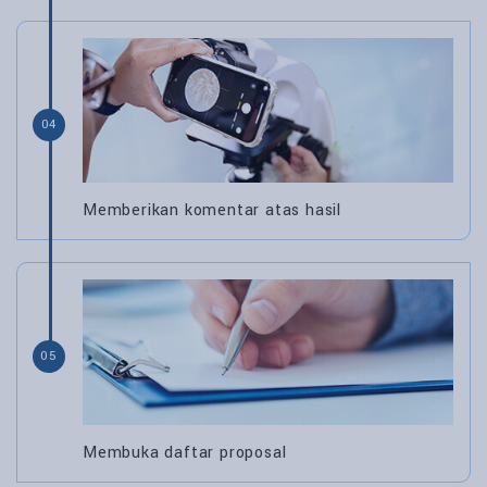
04
Memberikan komentar atas hasil
05
Membuka daftar proposal