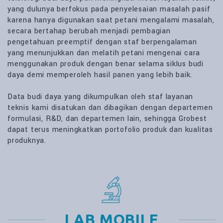
yang dulunya berfokus pada penyelesaian masalah pasif
karena hanya digunakan saat petani mengalami masalah,
secara bertahap berubah menjadi pembagian
pengetahuan preemptif dengan staf berpengalaman
yang menunjukkan dan melatih petani mengenai cara
menggunakan produk dengan benar selama siklus budi
daya demi memperoleh hasil panen yang lebih baik.
Data budi daya yang dikumpulkan oleh staf layanan
teknis kami disatukan dan dibagikan dengan departemen
formulasi, R&D, dan departemen lain, sehingga Grobest
dapat terus meningkatkan portofolio produk dan kualitas
produknya.
LAB MOBILE