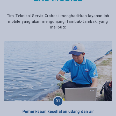
Tim Teknikal Servis Grobest menghadirkan layanan lab
mobile yang akan mengunjungi tambak-tambak, yang
meliputi:
01
Pemeriksaan kesehatan udang dan air