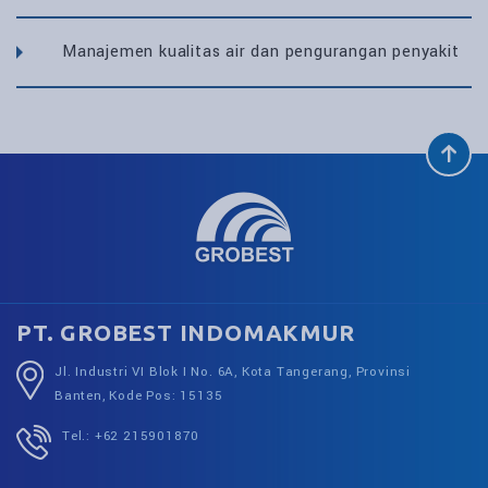
Manajemen kualitas air dan pengurangan penyakit
PT. GROBEST INDOMAKMUR
Jl. Industri VI Blok I No. 6A, Kota Tangerang, Provinsi
Banten, Kode Pos: 15135
Tel.: +62 215901870