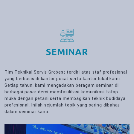
SEMINAR
Tim Teknikal Servis Grobest terdiri atas staf profesional
yang berbasis di kantor pusat serta kantor lokal kami.
Setiap tahun, kami mengadakan beragam seminar di
berbagai pasar demi memfasilitasi komunikasi tatap
muka dengan petani serta membagikan teknik budidaya
profesional. Inilah sejumlah topik yang sering dibahas
dalam seminar kami: