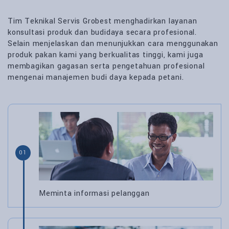
Tim Teknikal Servis Grobest menghadirkan layanan
konsultasi produk dan budidaya secara profesional.
Selain menjelaskan dan menunjukkan cara menggunakan
produk pakan kami yang berkualitas tinggi, kami juga
membagikan gagasan serta pengetahuan profesional
mengenai manajemen budi daya kepada petani.
01
Meminta informasi pelanggan