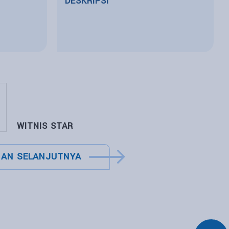
DESKRIPSI
WITNIS STAR
AN SELANJUTNYA