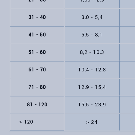
3,0 - 5,4
31 - 40
5,5 - 8,1
41 - 50
8,2 - 10,3
51 - 60
10,4 - 12,8
61 - 70
12,9 - 15,4
71 - 80
15,5 - 23,9
81 - 120
> 120
> 24