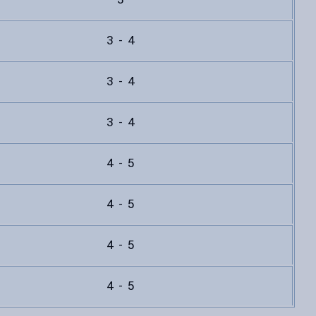
3 - 4
3 - 4
3 - 4
4 - 5
4 - 5
4 - 5
4 - 5