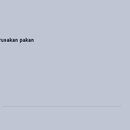
erusakan pakan