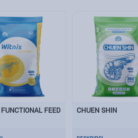
 FUNCTIONAL FEED
CHUEN SHIN