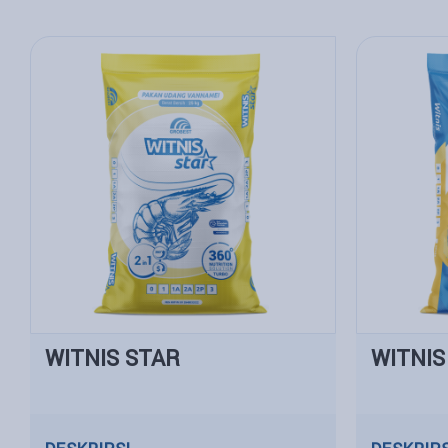
WITNIS STAR
WITNIS