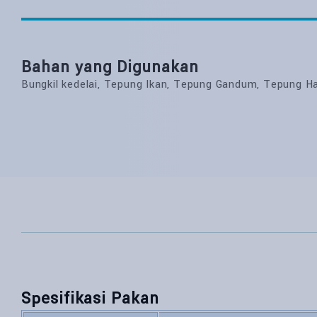
Bahan yang Digunakan
Bungkil kedelai, Tepung Ikan, Tepung Gandum, Tepung Ha
Spesifikasi Pakan