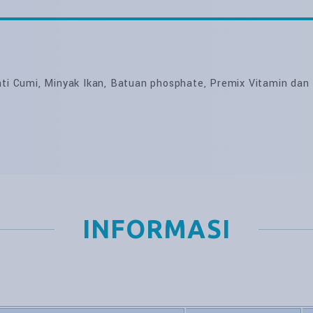
ti Cumi, Minyak Ikan, Batuan phosphate, Premix Vitamin dan 
INFORMASI