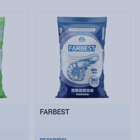
FARBEST