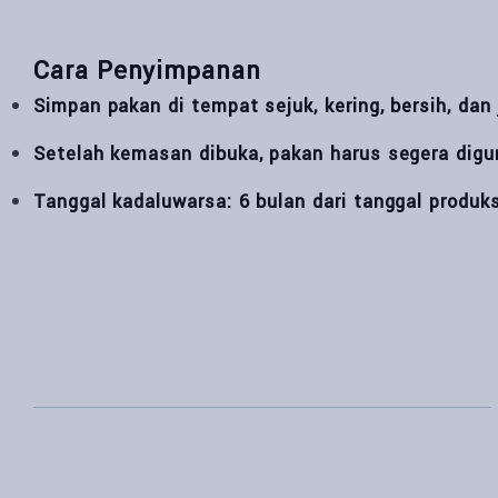
Cara Penyimpanan
Simpan pakan di tempat sejuk, kering, bersih, dan
Setelah kemasan dibuka, pakan harus segera digu
Tanggal kadaluwarsa: 6 bulan dari tanggal produks