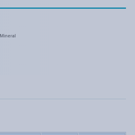
Mineral