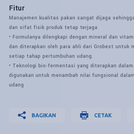
Fitur
Manajemen kualitas pakan sangat dijaga sehingga n
dan sifat fisik produk tetap terjaga
• Formulanya dilengkapi dengan mineral dan vitamin
dan diterapkan oleh para ahli dari Grobest untuk
setiap tahap pertumbuhan udang.
• Teknologi bio-fermentasi yang diterapkan dalam
digunakan untuk menambah nilai fungsional dal
udang
BAGIKAN
CETAK