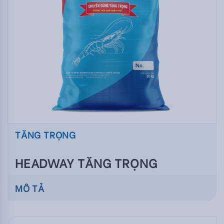
TĂNG TRỌNG
HEADWAY TĂNG TRỌNG
MÔ TẢ