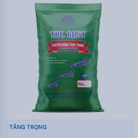
TĂNG TRỌNG