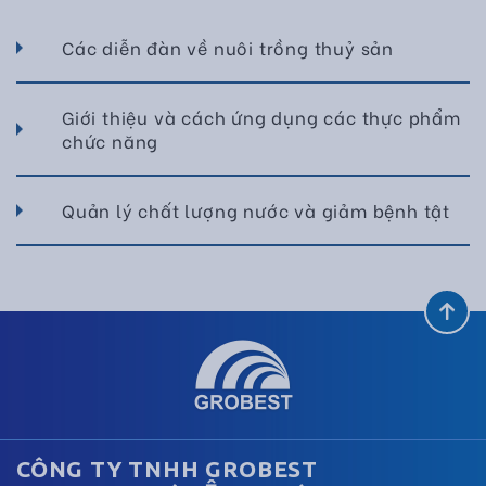
Các diễn đàn về nuôi trồng thuỷ sản
Giới thiệu và cách ứng dụng các thực phẩm
chức năng
Quản lý chất lượng nước và giảm bệnh tật
CÔNG TY TNHH GROBEST