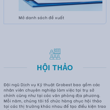
Mở danh sách đề xuất
HỘI THẢO
Đội ngũ Dịch vụ Kỹ thuật Grobest bao gồm các
nhân viên chuyên nghiệp làm việc tại trụ sở
chính cũng như tại các văn phòng địa phương.
Mỗi năm, chúng tôi tổ chức hàng chục hội thảo
tại các thị trường khác nhau để tạo điều kiện trao