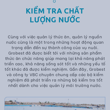
KIỂM TRA CHẤT
LƯỢNG NƯỚC
Cùng với việc quản lý thức ăn, quản lý nguồn
nước cũng là một trong những hoạt động quan
trọng dẫn đến sự thành công của vụ nuôi.
Grobest đã được biết tới với những sản phẩm
thức ăn chức năng giúp mang lại khả năng phát
triển cao, khả năng sống sót tốt và những yếu tố
tốt khác đã được kiểm nghiệm. Gần đây, Grobest
và công ty VBC chuyên chung cấp các bộ kiểm
nghiệm đã phát triển ra những bộ kiểm tra tốt
nhất dành cho việc quản lý môi trường nước.