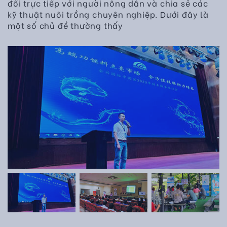
đổi trực tiếp với người nông dân và chia sẻ các
kỹ thuật nuôi trồng chuyên nghiệp. Dưới đây là
một số chủ đề thường thấy