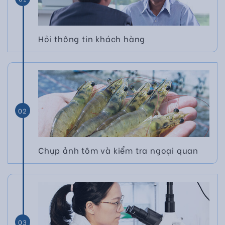
Hỏi thông tin khách hàng
02
Chụp ảnh tôm và kiểm tra ngoại quan
03