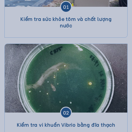
01
Kiểm tra sức khỏe tôm và chất lượng
nước
02
Kiểm tra vi khuẩn Vibrio bằng đĩa thạch