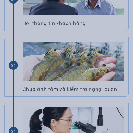
Hỏi thông tin khách hàng
02
Chụp ảnh tôm và kiểm tra ngoại quan
03