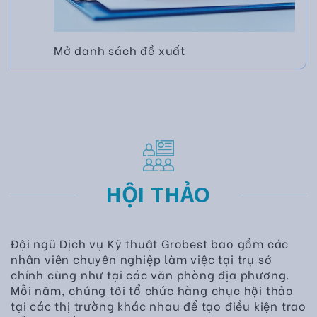
Mở danh sách đề xuất
HỘI THẢO
Đội ngũ Dịch vụ Kỹ thuật Grobest bao gồm các
nhân viên chuyên nghiệp làm việc tại trụ sở
chính cũng như tại các văn phòng địa phương.
Mỗi năm, chúng tôi tổ chức hàng chục hội thảo
tại các thị trường khác nhau để tạo điều kiện trao