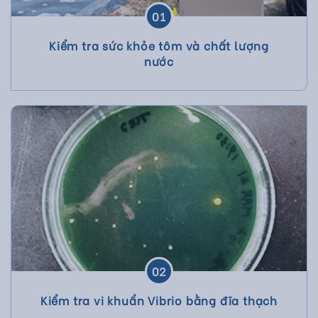
01
Kiểm tra sức khỏe tôm và chất lượng
nước
02
Kiểm tra vi khuẩn Vibrio bằng đĩa thạch