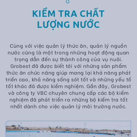
KIỂM TRA CHẤT
LƯỢNG NƯỚC
Cùng với việc quản lý thức ăn, quản lý nguồn
nước cũng là một trong những hoạt động quan
trọng dẫn đến sự thành công của vụ nuôi.
Grobest đã được biết tới với những sản phẩm
thức ăn chức năng giúp mang lại khả năng phát
triển cao, khả năng sống sót tốt và những yếu tố
tốt khác đã được kiểm nghiệm. Gần đây, Grobest
và công ty VBC chuyên chung cấp các bộ kiểm
nghiệm đã phát triển ra những bộ kiểm tra tốt
nhất dành cho việc quản lý môi trường nước.