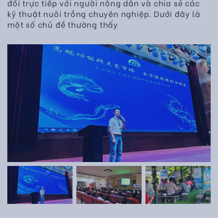
đổi trực tiếp với người nông dân và chia sẻ các
kỹ thuật nuôi trồng chuyên nghiệp. Dưới đây là
một số chủ đề thường thấy