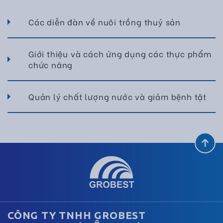
Các diễn đàn về nuôi trồng thuỷ sản
Giới thiệu và cách ứng dụng các thực phẩm
chức năng
Quản lý chất lượng nước và giảm bệnh tật
CÔNG TY TNHH GROBEST