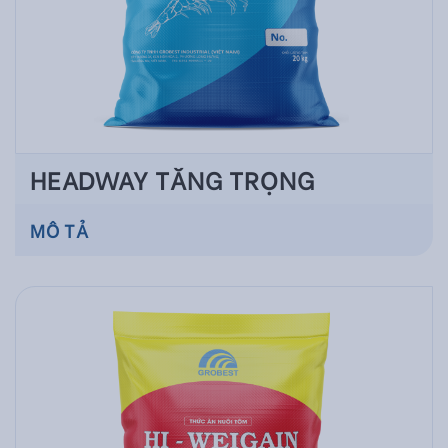
HEADWAY TĂNG TRỌNG
MÔ TẢ