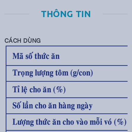
THÔNG TIN
CÁCH DÙNG