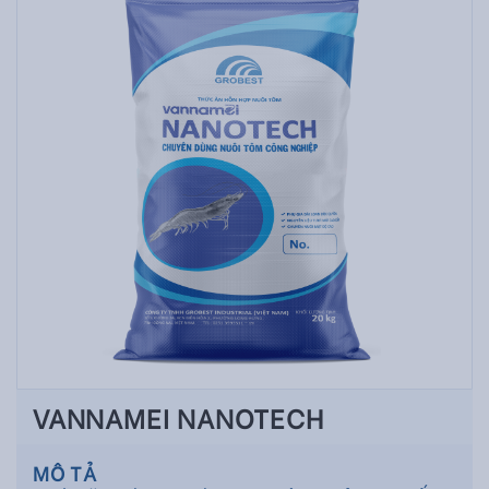
VANNAMEI NANOTECH
MÔ TẢ